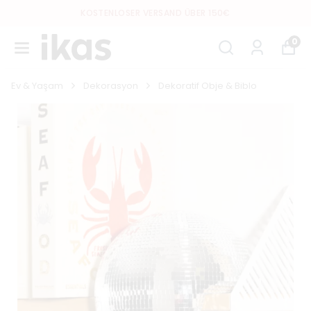
KOSTENLOSER VERSAND ÜBER 150€
0
Ev & Yaşam
Dekorasyon
Dekoratif Obje & Biblo