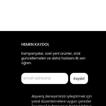
HEMEN KAYDOL
Kampanyalar, özel yeni ürünler, stok
güncellemeleri ve daha fazlasını ilk sen
öğren.
Kaydol
Alışveriş deneyiminizi iyileştirmek için
yasal düzenlemelere uygun çerezler