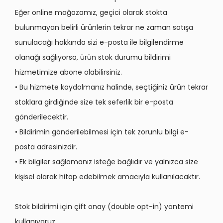
Eğer online mağazamız, geçici olarak stokta
bulunmayan belirli ürünlerin tekrar ne zaman satışa
sunulacağı hakkında sizi e-posta ile bilgilendirme
olanağı sağlıyorsa, ürün stok durumu bildirimi
hizmetimize abone olabilirsiniz.
• Bu hizmete kaydolmanız halinde, seçtiğiniz ürün tekrar
stoklara girdiğinde size tek seferlik bir e-posta
gönderilecektir.
• Bildirimin gönderilebilmesi için tek zorunlu bilgi e-
posta adresinizdir.
• Ek bilgiler sağlamanız isteğe bağlıdır ve yalnızca size
kişisel olarak hitap edebilmek amacıyla kullanılacaktır.
Stok bildirimi için çift onay (double opt-in) yöntemi
kullanıyoruz.