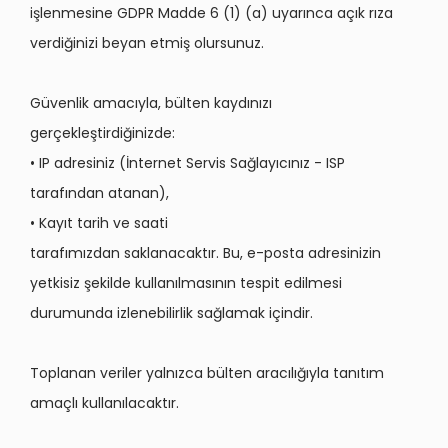
işlenmesine GDPR Madde 6 (1) (a) uyarınca açık rıza
verdiğinizi beyan etmiş olursunuz.
Güvenlik amacıyla, bülten kaydınızı
gerçekleştirdiğinizde:
• IP adresiniz (İnternet Servis Sağlayıcınız - ISP
tarafından atanan),
• Kayıt tarih ve saati
tarafımızdan saklanacaktır. Bu, e-posta adresinizin
yetkisiz şekilde kullanılmasının tespit edilmesi
durumunda izlenebilirlik sağlamak içindir.
Toplanan veriler yalnızca bülten aracılığıyla tanıtım
amaçlı kullanılacaktır.