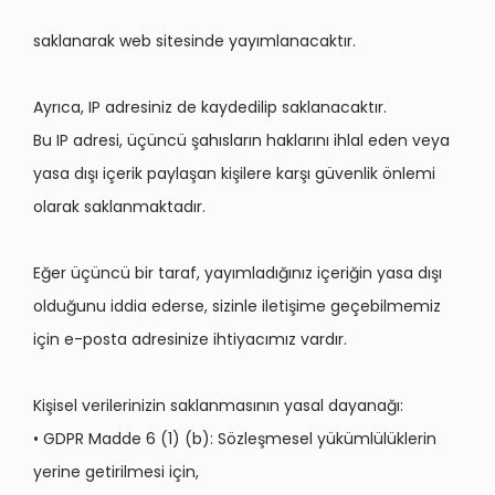
saklanarak web sitesinde yayımlanacaktır.
Ayrıca, IP adresiniz de kaydedilip saklanacaktır.
Bu IP adresi, üçüncü şahısların haklarını ihlal eden veya
yasa dışı içerik paylaşan kişilere karşı güvenlik önlemi
olarak saklanmaktadır.
Eğer üçüncü bir taraf, yayımladığınız içeriğin yasa dışı
olduğunu iddia ederse, sizinle iletişime geçebilmemiz
için e-posta adresinize ihtiyacımız vardır.
Kişisel verilerinizin saklanmasının yasal dayanağı:
• GDPR Madde 6 (1) (b): Sözleşmesel yükümlülüklerin
yerine getirilmesi için,