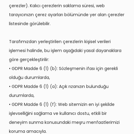
çerezler). Kalıcı çerezlerin saklama süresi, web
tarayıcınızın çerez ayarları bölümünde yer alan çerezler
listesinde görülebilir.
Tarafımızdan yerleştirilen çerezlerin kişisel verileri
işlemesi halinde, bu işlem aşağıdaki yasal dayanaklara
göre gerçekleştirilir:
• GDPR Madde 6 (1) (b): Sözleşmenin ifası için gerekli
olduğu durumlarda,
• GDPR Madde 6 (1) (a): Açık rızanızın bulunduğu
durumlarda,
• GDPR Madde 6 (1) (f): Web sitemizin en iyi şekilde
işlevselliğini sağlama ve kullanıcı dostu, etkili bir
deneyim sunma konusundaki meşru menfaatlerimizi
koruma amacıyla.