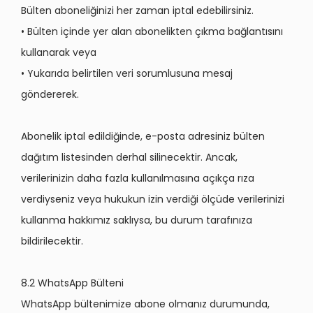
Bülten aboneliğinizi her zaman iptal edebilirsiniz.
• Bülten içinde yer alan abonelikten çıkma bağlantısını
kullanarak veya
• Yukarıda belirtilen veri sorumlusuna mesaj
göndererek.
Abonelik iptal edildiğinde, e-posta adresiniz bülten
dağıtım listesinden derhal silinecektir. Ancak,
verilerinizin daha fazla kullanılmasına açıkça rıza
verdiyseniz veya hukukun izin verdiği ölçüde verilerinizi
kullanma hakkımız saklıysa, bu durum tarafınıza
bildirilecektir.
8.2 WhatsApp Bülteni
WhatsApp bültenimize abone olmanız durumunda,