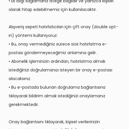
• Ek bilgi sağlamanız isteğe bağlıdır ve yalnızca kişisel
olarak hitap edebilmemiz için kullanılacaktır.
Alışveriş sepeti hatırlatıcıları için çift onay (double opt-
in) yöntemi kullanıyoruz:
• Bu, onay vermediğiniz sürece size hatırlatma e-
postası göndermeyeceğimiz anlamına gelir.
• Abonelik işleminizin ardından, hatırlatma almak
istediğinizi doğrulamanızı isteyen bir onay e-postası
alacaksınız.
• Bu e-postada bulunan doğrulama bağlantısına
tıklayarak bildirim almak istediğinizi onaylamanız
gerekmektedir.
Onay bağlantısını tıklayarak, kişisel verilerinizin