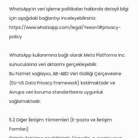
WhatsApp’ın veri işleme politikaları hakkında detaylı bilgi
için aşağıdaki bağlantıyı inceleyebilirsiniz:
https://www.whatsapp.com/legal/?eea=1#privacy-
policy
WhatsApp kullanımına bağlı olarak Meta Platforms Inc.
sunucularına veri aktarımı gerçekleşebilir.
Bu hizmet sağlayıcı, AB-ABD Veri Gizliliği Çerçevesine
(EU-US Data Privacy Framework) katılmaktadır ve
Avrupa veri koruma standartlarına uygunluk
sağlamaktadır.
5.2 Diğer İletişim Yöntemleri (E-posta ve İletişim
Formları)