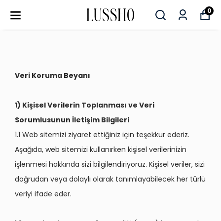
0
Veri Koruma Beyanı
1) Kişisel Verilerin Toplanması ve Veri
Sorumlusunun İletişim Bilgileri
1.1 Web sitemizi ziyaret ettiğiniz için teşekkür ederiz.
Aşağıda, web sitemizi kullanırken kişisel verilerinizin
işlenmesi hakkında sizi bilgilendiriyoruz. Kişisel veriler, sizi
doğrudan veya dolaylı olarak tanımlayabilecek her türlü
veriyi ifade eder.