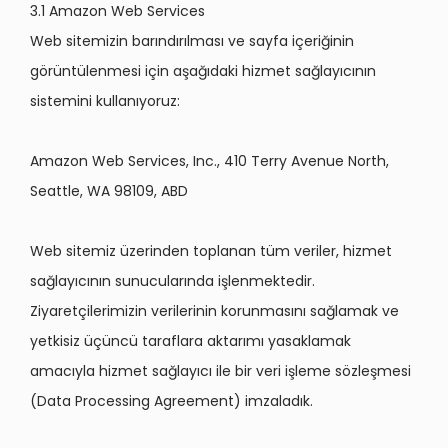
3.1 Amazon Web Services
Web sitemizin barındırılması ve sayfa içeriğinin
görüntülenmesi için aşağıdaki hizmet sağlayıcının
sistemini kullanıyoruz:
Amazon Web Services, Inc., 410 Terry Avenue North,
Seattle, WA 98109, ABD
Web sitemiz üzerinden toplanan tüm veriler, hizmet
sağlayıcının sunucularında işlenmektedir.
Ziyaretçilerimizin verilerinin korunmasını sağlamak ve
yetkisiz üçüncü taraflara aktarımı yasaklamak
amacıyla hizmet sağlayıcı ile bir veri işleme sözleşmesi
(Data Processing Agreement) imzaladık.