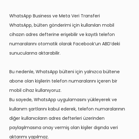
WhatsApp Business ve Meta Veri Transferi
WhatsApp, bülten gönderimi için kullanılan mobil
cihazın adres defterine erişebilir ve kayıtlı telefon
numaralarını otomatik olarak Facebook’un ABD’deki
sunucularına aktarabilir.
Bu nedenle, WhatsApp bülteni için yalnızca bültene
abone olan kişilerin telefon numaralarını içeren bir
mobil cihaz kullanıyoruz.
Bu sayede, WhatsApp uygulamasını yükleyerek ve
kullanım şartlarını kabul ederek, telefon numaralarının
diğer kullanıcıların adres defterleri üzerinden
paylaşılmasına onay vermiş olan kişiler dışında veri
aktarımı yapılmaz.