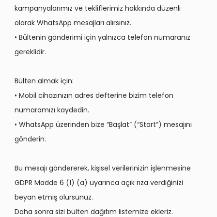
kampanyalarımız ve tekliflerimiz hakkında düzenli
olarak WhatsApp mesajları alırsınız.
• Bültenin gönderimi için yalnızca telefon numaranız
gereklidir.
Bülten almak için:
• Mobil cihazınızın adres defterine bizim telefon
numaramızı kaydedin.
• WhatsApp üzerinden bize “Başlat” (“Start”) mesajını
gönderin.
Bu mesajı göndererek, kişisel verilerinizin işlenmesine
GDPR Madde 6 (1) (a) uyarınca açık rıza verdiğinizi
beyan etmiş olursunuz.
Daha sonra sizi bülten dağıtım listemize ekleriz.