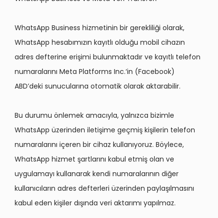
WhatsApp Business hizmetinin bir gerekliliği olarak,
WhatsApp hesabımızın kayıtlı olduğu mobil cihazın
adres defterine erişimi bulunmaktadır ve kayıtlı telefon
numaralarını Meta Platforms Inc.‘in (Facebook)
ABD’deki sunucularına otomatik olarak aktarabilir.
Bu durumu önlemek amacıyla, yalnızca bizimle
WhatsApp üzerinden iletişime geçmiş kişilerin telefon
numaralarını içeren bir cihaz kullanıyoruz. Böylece,
WhatsApp hizmet şartlarını kabul etmiş olan ve
uygulamayı kullanarak kendi numaralarının diğer
kullanıcıların adres defterleri üzerinden paylaşılmasını
kabul eden kişiler dışında veri aktarımı yapılmaz.