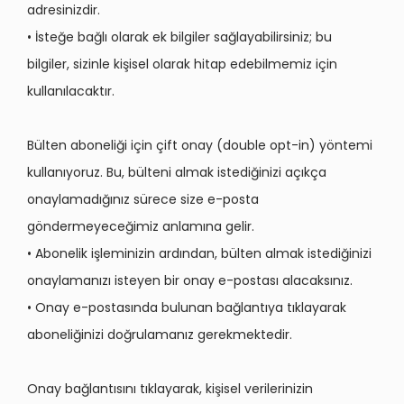
adresinizdir.
• İsteğe bağlı olarak ek bilgiler sağlayabilirsiniz; bu
bilgiler, sizinle kişisel olarak hitap edebilmemiz için
kullanılacaktır.
Bülten aboneliği için çift onay (double opt-in) yöntemi
kullanıyoruz. Bu, bülteni almak istediğinizi açıkça
onaylamadığınız sürece size e-posta
göndermeyeceğimiz anlamına gelir.
• Abonelik işleminizin ardından, bülten almak istediğinizi
onaylamanızı isteyen bir onay e-postası alacaksınız.
• Onay e-postasında bulunan bağlantıya tıklayarak
aboneliğinizi doğrulamanız gerekmektedir.
Onay bağlantısını tıklayarak, kişisel verilerinizin