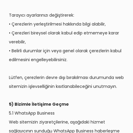
Tarayıcı ayarlarınızı değiştirerek:
• Çerezlerin yerleştirilmesi hakkında bilgi alabilir,
• Çerezleri bireysel olarak kabul edip etmemeye karar
verebilir,
• Belirli durumlar için veya genel olarak çerezlerin kabul
edilmesini engelleyebilirsiniz.
Lütfen, çerezlerin devre dışı bırakılması durumunda web
sitemizin işlevselliğinin kısıtlanabileceğini unutmayın.
5) Bizimle İletişime Geçme
5.1 WhatsApp Business
Web sitemizin ziyaretçilerine, aşağıdaki hizmet
sağlayıcının sunduğu WhatsApp Business haberleşme