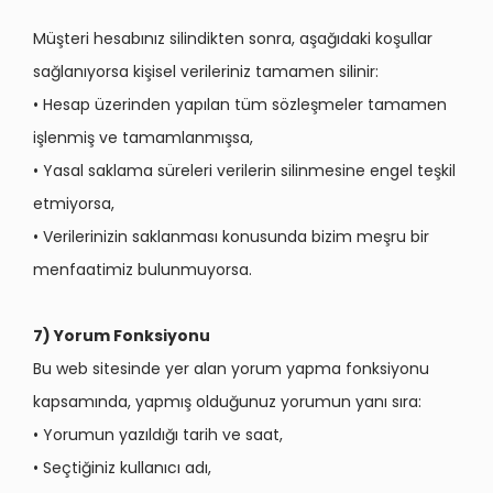
Müşteri hesabınız silindikten sonra, aşağıdaki koşullar
sağlanıyorsa kişisel verileriniz tamamen silinir:
• Hesap üzerinden yapılan tüm sözleşmeler tamamen
işlenmiş ve tamamlanmışsa,
• Yasal saklama süreleri verilerin silinmesine engel teşkil
etmiyorsa,
• Verilerinizin saklanması konusunda bizim meşru bir
menfaatimiz bulunmuyorsa.
7) Yorum Fonksiyonu
Bu web sitesinde yer alan yorum yapma fonksiyonu
kapsamında, yapmış olduğunuz yorumun yanı sıra:
• Yorumun yazıldığı tarih ve saat,
• Seçtiğiniz kullanıcı adı,