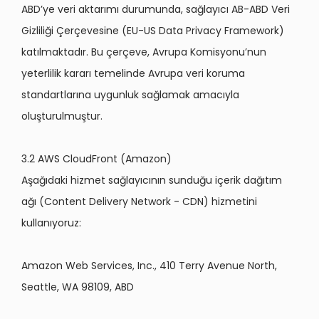
ABD’ye veri aktarımı durumunda, sağlayıcı AB-ABD Veri
Gizliliği Çerçevesine (EU-US Data Privacy Framework)
katılmaktadır. Bu çerçeve, Avrupa Komisyonu’nun
yeterlilik kararı temelinde Avrupa veri koruma
standartlarına uygunluk sağlamak amacıyla
oluşturulmuştur.
3.2 AWS CloudFront (Amazon)
Aşağıdaki hizmet sağlayıcının sunduğu içerik dağıtım
ağı (Content Delivery Network - CDN) hizmetini
kullanıyoruz:
Amazon Web Services, Inc., 410 Terry Avenue North,
Seattle, WA 98109, ABD