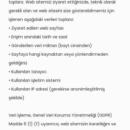
toplarız. Web sitemizi ziyaret ettiğinizde, teknik olarak
gerekli olan ve web sitesini size gösterebilmemiz için
işlenen aşağıdaki verileri toplarız:
• Ziyaret edilen web sayfası
• Erişim anındaki tarih ve saat
• Gönderilen veri miktarı (bayt cinsinden)
• Sayfaya hangi kaynaktan veya yönlendirmeden
geldiğiniz
• Kullanılan tarayıcı
• Kullanılan işletim sistemi
• Kullanılan IP adresi (gerekirse anonimleştirilmiş
şekilde)
Veri işleme, Genel Veri Koruma Yönetmeliği (GDPR)
Madde 6 (1) (f) uyarınca, web sitemizin kararlılığını ve