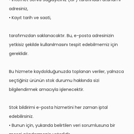
adresiniz,
• Kayıt tarih ve saati,
tarafımızdan saklanacaktır. Bu, e-posta adresinizin
yetkisiz şekilde kullanılmasını tespit edebilmemiz için
gereklidir.
Bu hizmete kaydolduğunuzda toplanan veriler, yalnızca
seçtiğiniz ürünün stok durumu hakkında sizi
bilgilendirmek amacıyla işlenecektir.
Stok bildirimi e-posta hizmetini her zaman iptal
edebilirsiniz.
• Bunun için, yukarıda belirtilen veri sorumlusuna bir