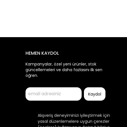
HEMEN KAYDOL
Kampanyalar, özel yeni ürünler, stok
güncellemeleri ve daha fazlasını ilk sen
öğren.
Kaydol
Alışveriş deneyiminizi iyileştirmek için
yasal düzenlemelere uygun çerezler