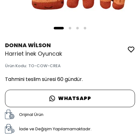
DONNA WİLSON
Harriet İnek Oyuncak
Ürün Kodu
:
TO-COW-CREA
Tahmini teslim süresi 60 gündür.
WHATSAPP
Orijinal Ürün
İade ve Değişim Yapılamamaktadır.