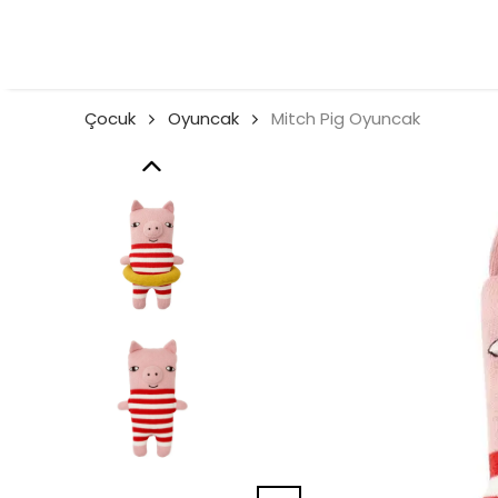
Çocuk
Oyuncak
Mitch Pig Oyuncak