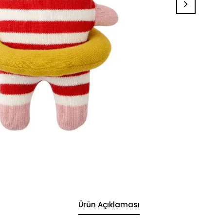
Ürün Açıklaması