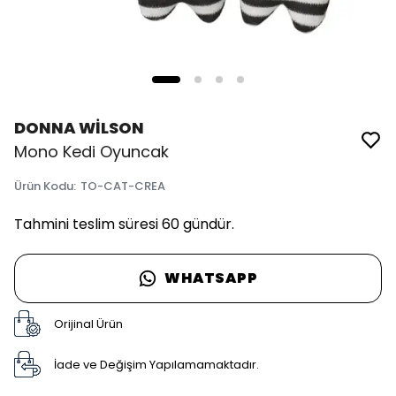
DONNA WİLSON
Mono Kedi Oyuncak
Ürün Kodu
:
TO-CAT-CREA
Tahmini teslim süresi 60 gündür.
WHATSAPP
Orijinal Ürün
İade ve Değişim Yapılamamaktadır.