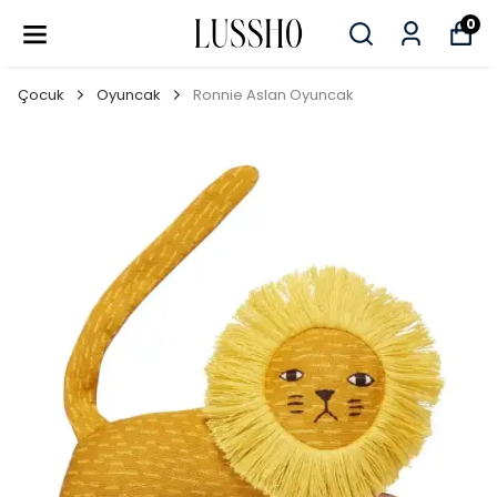
0
Çocuk
Oyuncak
Ronnie Aslan Oyuncak