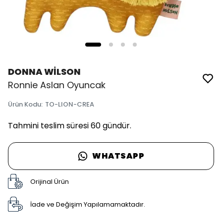
DONNA WİLSON
Ronnie Aslan Oyuncak
Ürün Kodu
:
TO-LION-CREA
Tahmini teslim süresi 60 gündür.
WHATSAPP
Orijinal Ürün
İade ve Değişim Yapılamamaktadır.