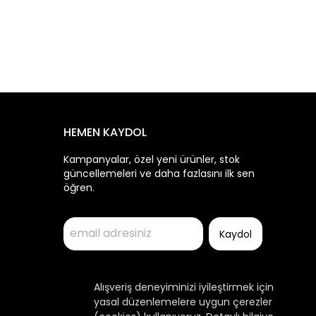
HEMEN KAYDOL
Kampanyalar, özel yeni ürünler, stok
güncellemeleri ve daha fazlasını ilk sen
öğren.
Kaydol
Alışveriş deneyiminizi iyileştirmek için
yasal düzenlemelere uygun çerezler