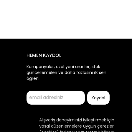
HEMEN KAYDOL
Kampanyalar, özel yeni ürünler, stok
güncellemeleri ve daha fazlasını ilk sen
öğren.
Kaydol
Alışveriş deneyiminizi iyileştirmek için
yasal düzenlemelere uygun çerezler