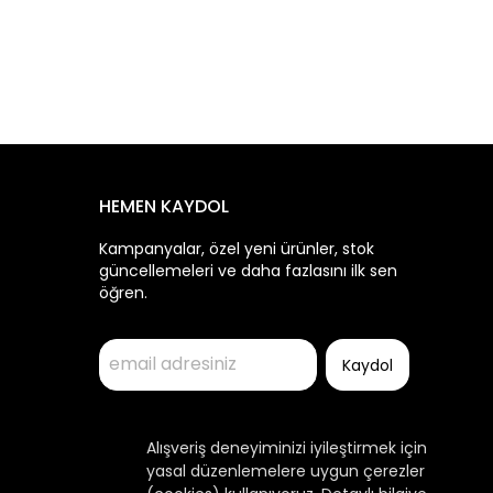
HEMEN KAYDOL
Kampanyalar, özel yeni ürünler, stok
güncellemeleri ve daha fazlasını ilk sen
öğren.
Kaydol
Alışveriş deneyiminizi iyileştirmek için
yasal düzenlemelere uygun çerezler