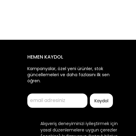
HEMEN KAYDOL
Kampanyalar, özel yeni ürünler, stok
güncellemeleri ve daha fazlasını ilk sen
öğren.
Kaydol
Alışveriş deneyiminizi iyileştirmek için
yasal düzenlemelere uygun çerezler