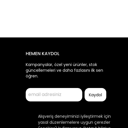
HEMEN KAYDOL
Kampanyalar, özel yeni ürünler, stok
güncellemeleri ve daha fazlasını ilk sen
öğren.
Kaydol
Alışveriş deneyiminizi iyileştirmek için
yasal düzenlemelere uygun çerezler