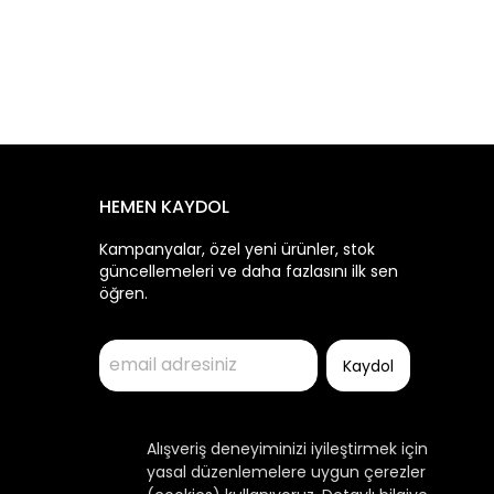
HEMEN KAYDOL
Kampanyalar, özel yeni ürünler, stok
güncellemeleri ve daha fazlasını ilk sen
öğren.
Kaydol
Alışveriş deneyiminizi iyileştirmek için
yasal düzenlemelere uygun çerezler