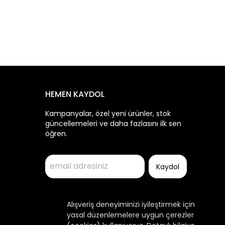
HEMEN KAYDOL
Kampanyalar, özel yeni ürünler, stok
güncellemeleri ve daha fazlasını ilk sen
öğren.
Kaydol
Alışveriş deneyiminizi iyileştirmek için
yasal düzenlemelere uygun çerezler