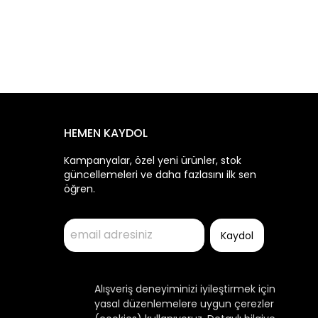
HEMEN KAYDOL
Kampanyalar, özel yeni ürünler, stok
güncellemeleri ve daha fazlasını ilk sen
öğren.
Kaydol
Alışveriş deneyiminizi iyileştirmek için
yasal düzenlemelere uygun çerezler