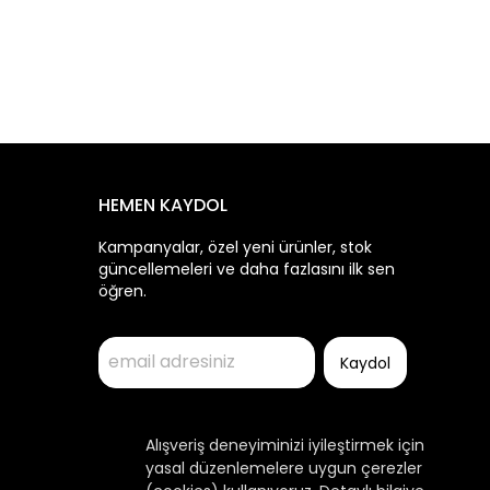
HEMEN KAYDOL
Kampanyalar, özel yeni ürünler, stok
güncellemeleri ve daha fazlasını ilk sen
öğren.
Kaydol
Alışveriş deneyiminizi iyileştirmek için
yasal düzenlemelere uygun çerezler