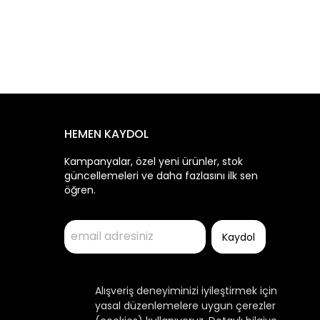
HEMEN KAYDOL
Kampanyalar, özel yeni ürünler, stok
güncellemeleri ve daha fazlasını ilk sen
öğren.
Kaydol
Alışveriş deneyiminizi iyileştirmek için
yasal düzenlemelere uygun çerezler