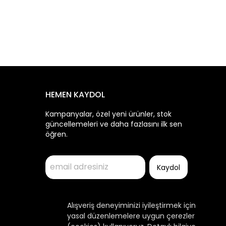
HEMEN KAYDOL
Kampanyalar, özel yeni ürünler, stok
güncellemeleri ve daha fazlasını ilk sen
öğren.
Kaydol
Alışveriş deneyiminizi iyileştirmek için
yasal düzenlemelere uygun çerezler