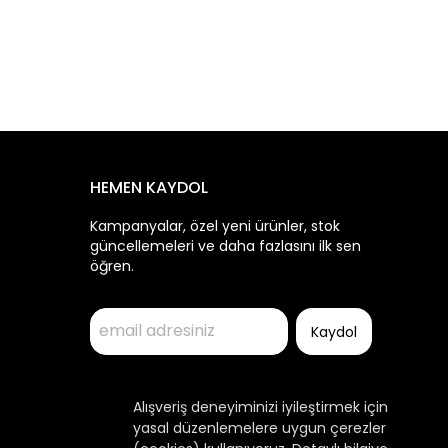
HEMEN KAYDOL
Kampanyalar, özel yeni ürünler, stok
güncellemeleri ve daha fazlasını ilk sen
öğren.
Kaydol
Alışveriş deneyiminizi iyileştirmek için
yasal düzenlemelere uygun çerezler