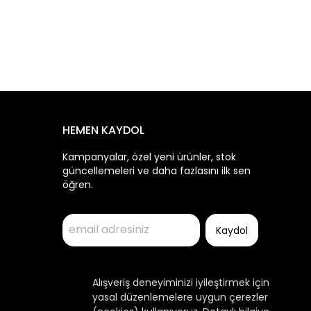
HEMEN KAYDOL
Kampanyalar, özel yeni ürünler, stok
güncellemeleri ve daha fazlasını ilk sen
öğren.
Kaydol
Alışveriş deneyiminizi iyileştirmek için
yasal düzenlemelere uygun çerezler