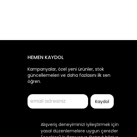
HEMEN KAYDOL
Kampanyalar, özel yeni ürünler, stok
güncellemeleri ve daha fazlasını ilk sen
öğren.
Kaydol
Alışveriş deneyiminizi iyileştirmek için
yasal düzenlemelere uygun çerezler