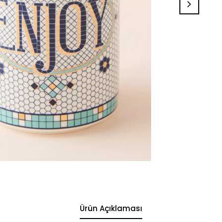
Ürün Açıklaması