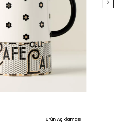
Ürün Açıklaması