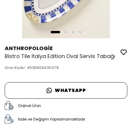
ANTHROPOLOGİE
Bistro Tile İtalya Edition Oval Servis Tabağı
Ürün Kodu
:
4535606430378
WHATSAPP
Orijinal Ürün
İade ve Değişim Yapılamamaktadır.