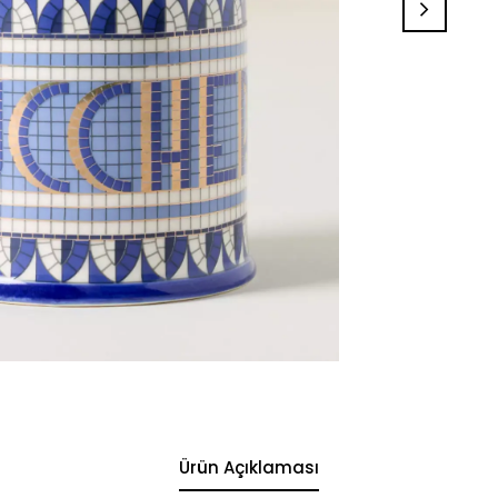
Ürün Açıklaması