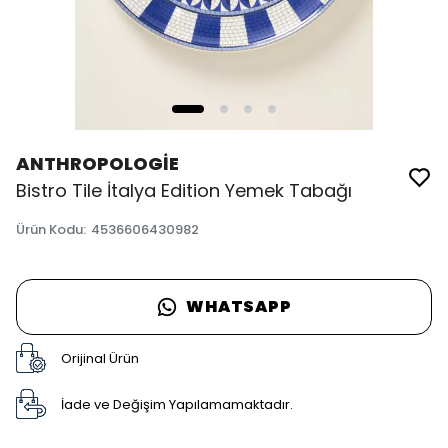
ANTHROPOLOGİE
Bistro Tile İtalya Edition Yemek Tabağı
Ürün Kodu
:
4536606430982
WHATSAPP
Orijinal Ürün
İade ve Değişim Yapılamamaktadır.