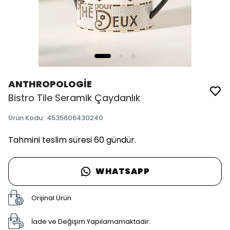
ANTHROPOLOGİE
Bistro Tile Seramik Çaydanlık
Ürün Kodu
:
4535606430240
Tahmini teslim süresi 60 gündür.
WHATSAPP
Orijinal Ürün
İade ve Değişim Yapılamamaktadır.