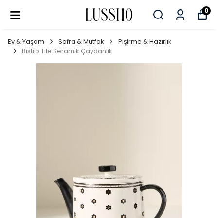
0
Ev & Yaşam
Sofra & Mutfak
Pişirme & Hazırlık
Bistro Tile Seramik Çaydanlık