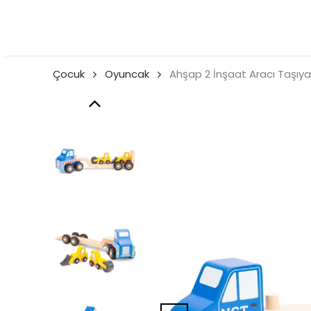
Çocuk
Oyuncak
Ahşap 2 İnşaat Aracı Taşıya