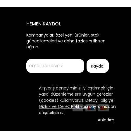
HEMEN KAYDOL
Kampanyalar, özel yeni ürünler, stok
güncellemeleri ve daha fazlasını ilk sen
öğren.
Kaydol
Alışveriş deneyiminizi iyileştirmek için
yasal düzenlemelere uygun çerezler
(cookies) kullanıyoruz. Detaylı bilgiye
Gizlilik ve Çerez Politikası
sayfamızdan
erişebilirsiniz.
Anladım