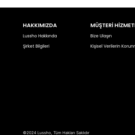
HAKKIMIZDA
MÜŞTERİ HİZMET
Lussho Hakkında
Bize Ulaşın
Şirket Bilgileri
Kişisel Verilerin Koru
©2024 Lussho, Tüm Hakları Saklıdır