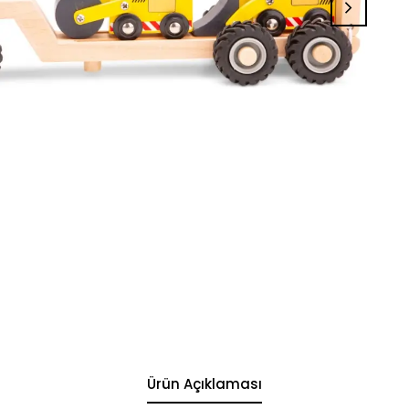
Ürün Açıklaması