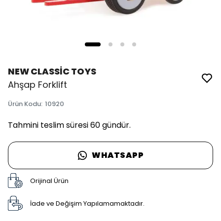
NEW CLASSİC TOYS
Ahşap Forklift
Ürün Kodu
:
10920
Tahmini teslim süresi 60 gündür.
WHATSAPP
Orijinal Ürün
İade ve Değişim Yapılamamaktadır.