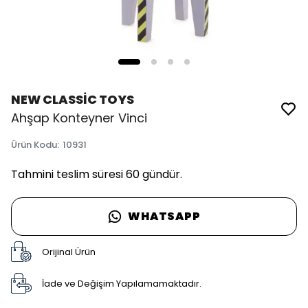
NEW CLASSİC TOYS
Ahşap Konteyner Vinci
Ürün Kodu
:
10931
Tahmini teslim süresi 60 gündür.
WHATSAPP
Orijinal Ürün
İade ve Değişim Yapılamamaktadır.