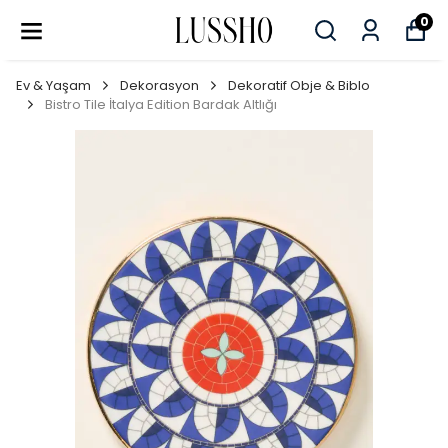
0
Ev & Yaşam
Dekorasyon
Dekoratif Obje & Biblo
Bistro Tile İtalya Edition Bardak Altlığı