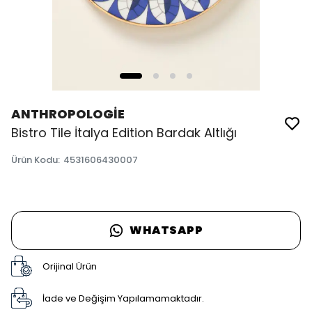
ANTHROPOLOGİE
Bistro Tile İtalya Edition Bardak Altlığı
Ürün Kodu
:
4531606430007
WHATSAPP
Orijinal Ürün
İade ve Değişim Yapılamamaktadır.