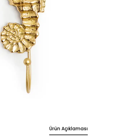
Ürün Açıklaması