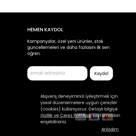
HEMEN KAYDOL
Kampanyalar, özel yeni ürünler, stok
güncellemeleri ve daha fazlasını ilk sen
öğren.
Kaydol
Alışveriş deneyiminizi iyileştirmek için
yasal düzenlemelere uygun çerezler
(cookies) kullanıyoruz. Detaylı bilgiye
Gizlilik ve Çerez Politikası
sayfamızdan
erişebilirsiniz.
Anladım