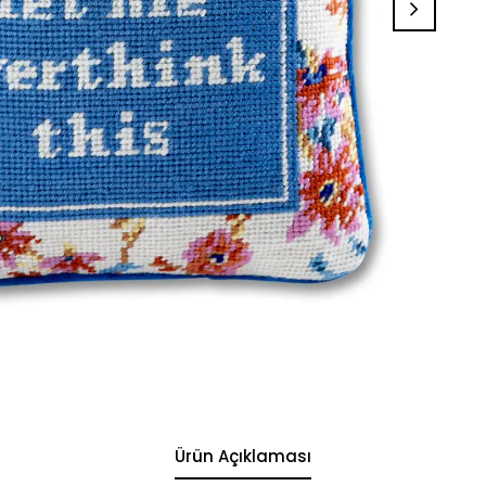
Ürün Açıklaması